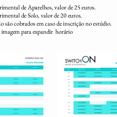
rimental de Aparelhos, valor de 25 euros.
imental de Solo, valor de 20 euros.
ão são cobrados em caso de inscrição no estúdio.
 imagem para expandir horário