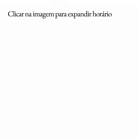
Clicar na imagem para expandir horário