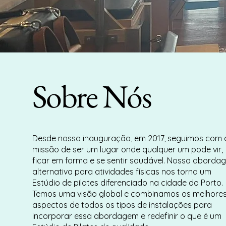
Sobre Nós
Desde nossa inauguração, em 2017, seguimos com 
missão de ser um lugar onde qualquer um pode vir,
ficar em forma e se sentir saudável. Nossa aborda
alternativa para atividades físicas nos torna um
Estúdio de pilates diferenciado na cidade do Porto.
Temos uma visão global e combinamos os melhore
aspectos de todos os tipos de instalações para
incorporar essa abordagem e redefinir o que é um