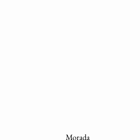
Morada