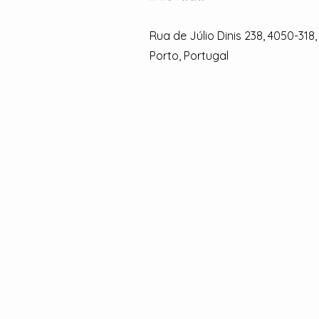
Rua de Júlio Dinis 238, 4050-318,
Porto, Portugal